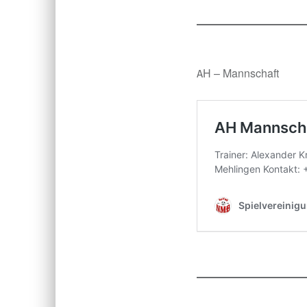
AH – Mannschaft