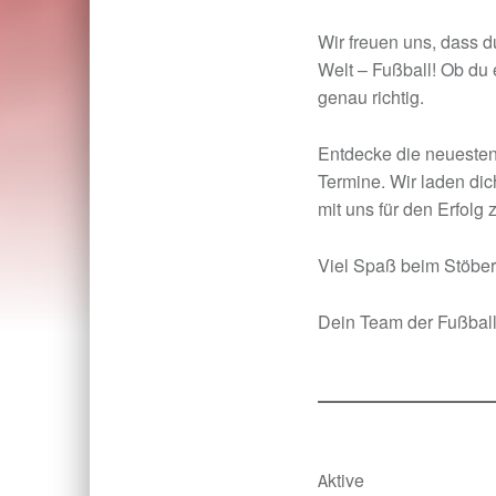
Wir freuen uns, dass d
Welt – Fußball! Ob du e
genau richtig.
Entdecke die neuesten
Termine. Wir laden di
mit uns für den Erfolg
Viel Spaß beim Stöber
Dein Team der Fußball
Aktive