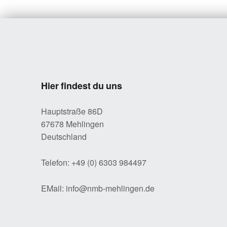
Hier findest du uns
Hauptstraße 86D
67678 Mehlingen
Deutschland
Telefon: +49 (0) 6303 984497
EMail: info@nmb-mehlingen.de