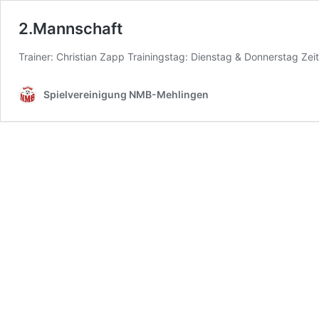
2.Mannschaft
Trainer: Christian Zapp Trainingstag: Dienstag & Donnerstag Ze
Spielvereinigung NMB-Mehlingen