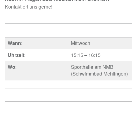
Kontaktiert uns gerne!
Wann
:
Mittwoch
Uhrzeit
:
15:15 – 16:15
Wo
:
Sporthalle am NMB
(Schwimmbad Mehlingen)