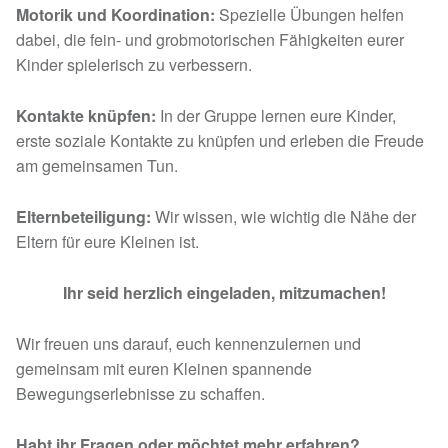
Motorik und Koordination:
Spezielle Übungen helfen
dabei, die fein- und grobmotorischen Fähigkeiten eurer
Kinder spielerisch zu verbessern.
Kontakte knüpfen:
In der Gruppe lernen eure Kinder,
erste soziale Kontakte zu knüpfen und erleben die Freude
am gemeinsamen Tun.
Elternbeteiligung:
Wir wissen, wie wichtig die Nähe der
Eltern für eure Kleinen ist.
Ihr seid herzlich eingeladen, mitzumachen!
Wir freuen uns darauf, euch kennenzulernen und
gemeinsam mit euren Kleinen spannende
Bewegungserlebnisse zu schaffen.
Habt ihr Fragen oder möchtet mehr erfahren?