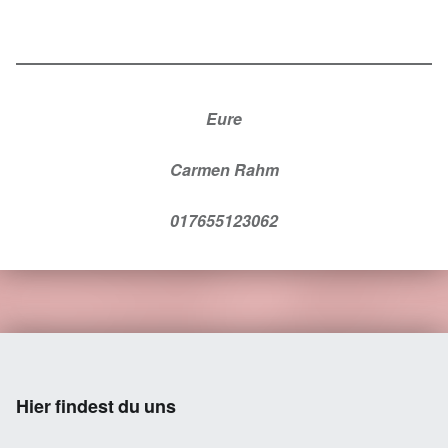
Eure
Carmen Rahm
017655123062
Skip back to main navigation
Hier findest du uns