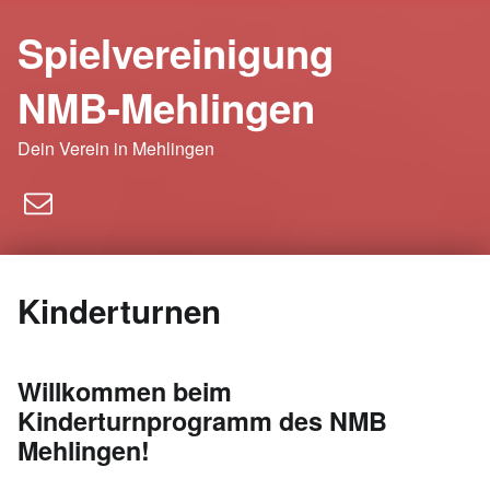
Spielvereinigung
NMB-Mehlingen
Dein Verein in Mehlingen
E-Mail
Kinderturnen
Willkommen beim
Kinderturnprogramm des NMB
Mehlingen!