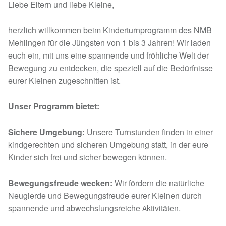
Liebe Eltern und liebe Kleine,
herzlich willkommen beim Kinderturnprogramm des NMB
Mehlingen für die Jüngsten von 1 bis 3 Jahren! Wir laden
euch ein, mit uns eine spannende und fröhliche Welt der
Bewegung zu entdecken, die speziell auf die Bedürfnisse
eurer Kleinen zugeschnitten ist.
Unser Programm bietet:
Sichere Umgebung:
Unsere Turnstunden finden in einer
kindgerechten und sicheren Umgebung statt, in der eure
Kinder sich frei und sicher bewegen können.
Bewegungsfreude wecken:
Wir fördern die natürliche
Neugierde und Bewegungsfreude eurer Kleinen durch
spannende und abwechslungsreiche Aktivitäten.